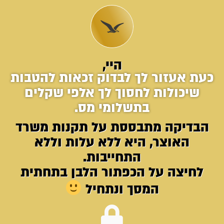
היי,
כעת אעזור לך לבדוק זכאות להטבות
שיכולות לחסוך לך אלפי שקלים
בתשלומי מס.
הבדיקה מתבססת על תקנות משרד
האוצר, היא ללא עלות וללא
התחייבות.
לחיצה על הכפתור הלבן בתחתית
המסך ונתחיל